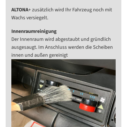
ALTONA
+ zusätzlich wird Ihr Fahrzeug noch mit
Wachs versiegelt.
Innenraumreinigung
Der Innenraum wird abgestaubt und gründlich
ausgesaugt. Im Anschluss werden die Scheiben
innen und außen gereinigt