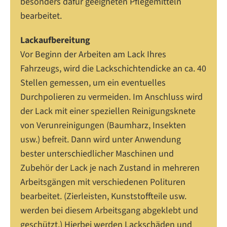
besonders dafür geeigneten Pflegemitteln
bearbeitet.
Lackaufbereitung
Vor Beginn der Arbeiten am Lack Ihres
Fahrzeugs, wird die Lackschichtendicke an ca. 40
Stellen gemessen, um ein eventuelles
Durchpolieren zu vermeiden. Im Anschluss wird
der Lack mit einer speziellen Reinigungsknete
von Verunreinigungen (Baumharz, Insekten
usw.) befreit. Dann wird unter Anwendung
bester unterschiedlicher Maschinen und
Zubehör der Lack je nach Zustand in mehreren
Arbeitsgängen mit verschiedenen Polituren
bearbeitet. (Zierleisten, Kunststoffteile usw.
werden bei diesem Arbeitsgang abgeklebt und
geschützt.) Hierbei werden Lackschäden und