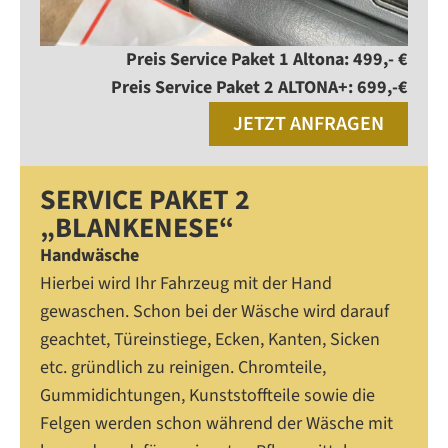
Preis Service Paket 1 Altona: 499,- €
Preis Service Paket 2 ALTONA+: 699,-€
JETZT ANFRAGEN
SERVICE PAKET 2
„BLANKENESE“
Handwäsche
Hierbei wird Ihr Fahrzeug mit der Hand
gewaschen. Schon bei der Wäsche wird darauf
geachtet, Türeinstiege, Ecken, Kanten, Sicken
etc. gründlich zu reinigen. Chromteile,
Gummidichtungen, Kunststoffteile sowie die
Felgen werden schon während der Wäsche mit