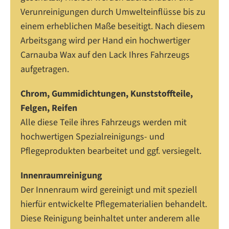
Verunreinigungen durch Umwelteinflüsse bis zu
einem erheblichen Maße beseitigt. Nach diesem
Arbeitsgang wird per Hand ein hochwertiger
Carnauba Wax auf den Lack Ihres Fahrzeugs
aufgetragen.
Chrom, Gummidichtungen, Kunststoffteile,
Felgen, Reifen
Alle diese Teile ihres Fahrzeugs werden mit
hochwertigen Spezialreinigungs- und
Pflegeprodukten bearbeitet und ggf. versiegelt.
Innenraumreinigung
Der Innenraum wird gereinigt und mit speziell
hierfür entwickelte Pflegematerialien behandelt.
Diese Reinigung beinhaltet unter anderem alle