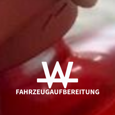
FAHRZEUGAUFBEREITUNG