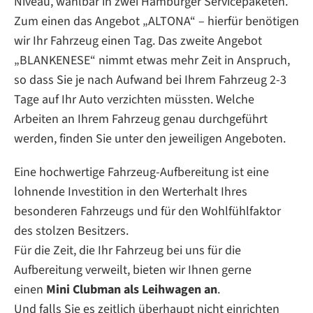
Niveau, wählbar in zwei Hamburger Servicepaketen.
Zum einen das Angebot „ALTONA“ – hierfür benötigen
wir Ihr Fahrzeug einen Tag. Das zweite Angebot
„BLANKENESE“ nimmt etwas mehr Zeit in Anspruch,
so dass Sie je nach Aufwand bei Ihrem Fahrzeug 2-3
Tage auf Ihr Auto verzichten müssten. Welche
Arbeiten an Ihrem Fahrzeug genau durchgeführt
werden, finden Sie unter den jeweiligen Angeboten.
Eine hochwertige Fahrzeug-Aufbereitung ist eine
lohnende Investition in den Werterhalt Ihres
besonderen Fahrzeugs und für den Wohlfühlfaktor
des stolzen Besitzers.
Für die Zeit, die Ihr Fahrzeug bei uns für die
Aufbereitung verweilt, bieten wir Ihnen gerne
einen
Mini Clubman als Leihwagen an
.
Und falls Sie es zeitlich überhaupt nicht einrichten