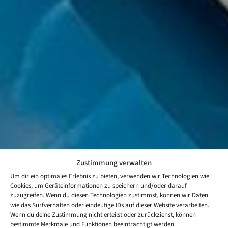
Zustimmung verwalten
Um dir ein optimales Erlebnis zu bieten, verwenden wir Technologien wie
Cookies, um Geräteinformationen zu speichern und/oder darauf
zuzugreifen. Wenn du diesen Technologien zustimmst, können wir Daten
wie das Surfverhalten oder eindeutige IDs auf dieser Website verarbeiten.
Wenn du deine Zustimmung nicht erteilst oder zurückziehst, können
bestimmte Merkmale und Funktionen beeinträchtigt werden.