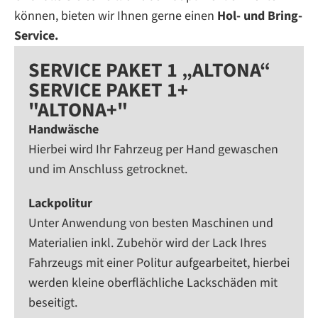
können, bieten wir Ihnen gerne einen
Hol- und Bring-
Service.
SERVICE PAKET 1 „ALTONA“
SERVICE PAKET 1+
"ALTONA+"
Handwäsche
Hierbei wird Ihr Fahrzeug per Hand gewaschen
und im Anschluss getrocknet.
Lackpolitur
Unter Anwendung von besten Maschinen und
Materialien inkl. Zubehör wird der Lack Ihres
Fahrzeugs mit einer Politur aufgearbeitet, hierbei
werden kleine oberflächliche Lackschäden mit
beseitigt.