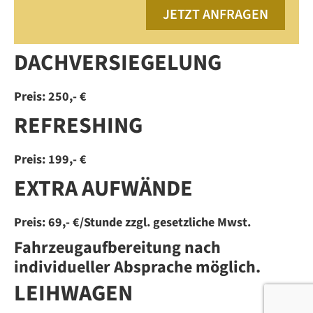
JETZT ANFRAGEN
DACHVERSIEGELUNG
Preis: 250,- €
REFRESHING
Preis: 199,- €
EXTRA AUFWÄNDE
Preis: 69,- €/Stunde zzgl. gesetzliche Mwst.
Fahrzeugaufbereitung nach
individueller Absprache möglich.
LEIHWAGEN