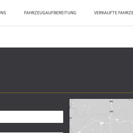
UNS
FAHRZEUGAUFBEREITUNG
VERKAUFTE FAHRZ