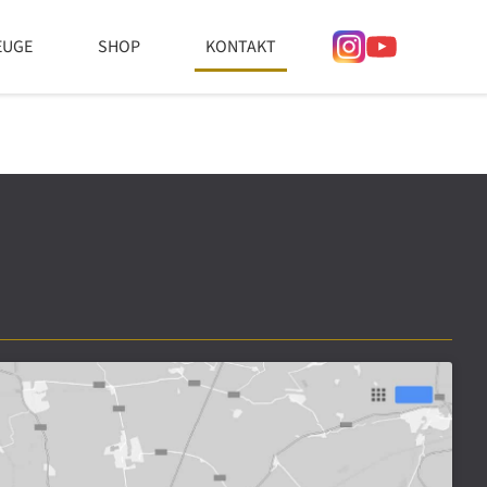
EUGE
SHOP
KONTAKT