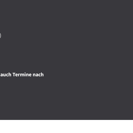
)
 auch Termine nach