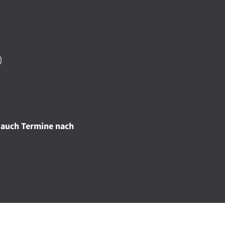
)
 auch Termine nach