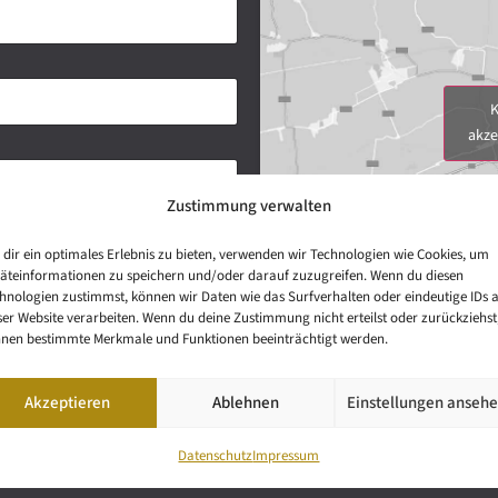
K
akze
Zustimmung verwalten
dir ein optimales Erlebnis zu bieten, verwenden wir Technologien wie Cookies, um
äteinformationen zu speichern und/oder darauf zuzugreifen. Wenn du diesen
hnologien zustimmst, können wir Daten wie das Surfverhalten oder eindeutige IDs 
ser Website verarbeiten. Wenn du deine Zustimmung nicht erteilst oder zurückziehst
nen bestimmte Merkmale und Funktionen beeinträchtigt werden.
Akzeptieren
Ablehnen
Einstellungen anseh
Datenschutz
Impressum