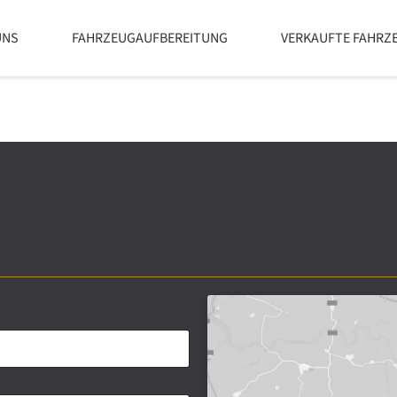
UNS
FAHRZEUGAUFBEREITUNG
VERKAUFTE FAHRZ