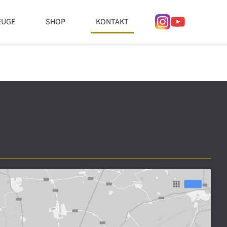
EUGE
SHOP
KONTAKT