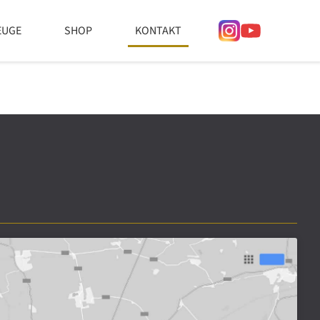
EUGE
SHOP
KONTAKT