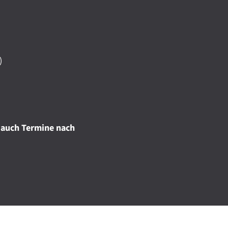
)
 auch Termine nach