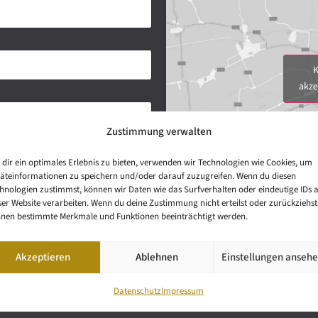
K
akze
Zustimmung verwalten
dir ein optimales Erlebnis zu bieten, verwenden wir Technologien wie Cookies, um
äteinformationen zu speichern und/oder darauf zuzugreifen. Wenn du diesen
hnologien zustimmst, können wir Daten wie das Surfverhalten oder eindeutige IDs 
ser Website verarbeiten. Wenn du deine Zustimmung nicht erteilst oder zurückziehst
nen bestimmte Merkmale und Funktionen beeinträchtigt werden.
Akzeptieren
Ablehnen
Einstellungen anseh
Datenschutz
Impressum