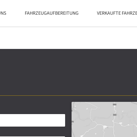
UNS
FAHRZEUGAUFBEREITUNG
VERKAUFTE FAHRZ