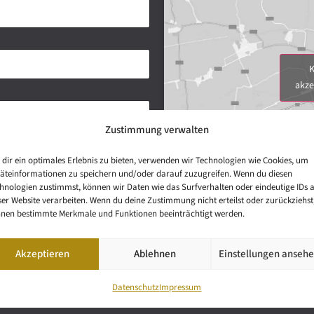
K
akze
Zustimmung verwalten
dir ein optimales Erlebnis zu bieten, verwenden wir Technologien wie Cookies, um
äteinformationen zu speichern und/oder darauf zuzugreifen. Wenn du diesen
hnologien zustimmst, können wir Daten wie das Surfverhalten oder eindeutige IDs 
ser Website verarbeiten. Wenn du deine Zustimmung nicht erteilst oder zurückziehst
nen bestimmte Merkmale und Funktionen beeinträchtigt werden.
Akzeptieren
Ablehnen
Einstellungen anseh
Datenschutz
Impressum