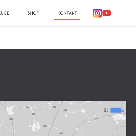
EUGE
SHOP
KONTAKT