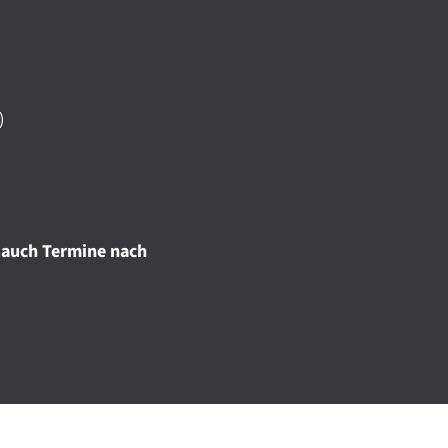
)
 auch Termine nach