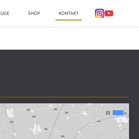
EUGE
SHOP
KONTAKT