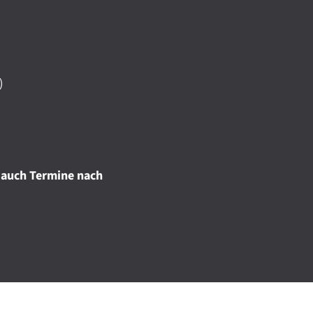
)
 auch Termine nach