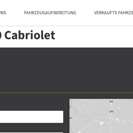
UNS
FAHRZEUGAUFBEREITUNG
VERKAUFTE FAHRZ
 Cabriolet