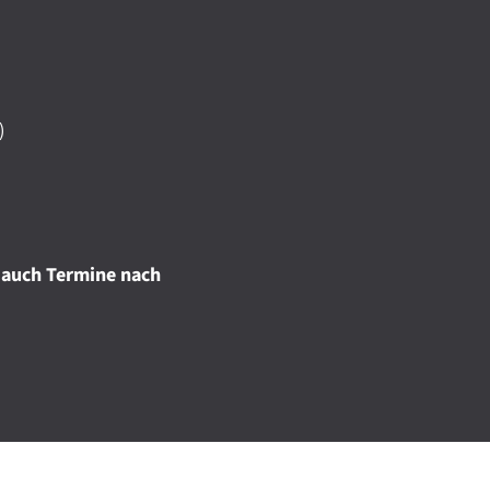
)
 auch Termine nach