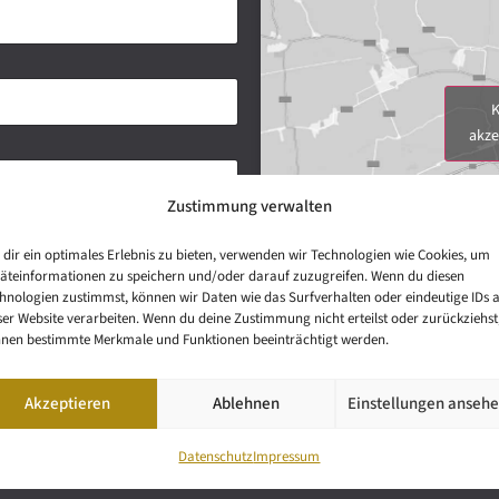
K
akze
Zustimmung verwalten
dir ein optimales Erlebnis zu bieten, verwenden wir Technologien wie Cookies, um
äteinformationen zu speichern und/oder darauf zuzugreifen. Wenn du diesen
hnologien zustimmst, können wir Daten wie das Surfverhalten oder eindeutige IDs 
ser Website verarbeiten. Wenn du deine Zustimmung nicht erteilst oder zurückziehst
nen bestimmte Merkmale und Funktionen beeinträchtigt werden.
Akzeptieren
Ablehnen
Einstellungen anseh
Datenschutz
Impressum