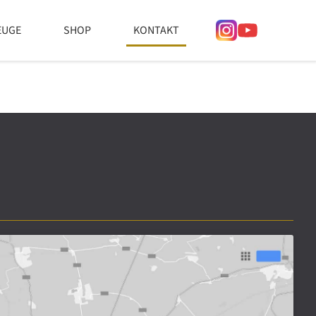
EUGE
SHOP
KONTAKT