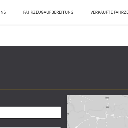
UNS
FAHRZEUGAUFBEREITUNG
VERKAUFTE FAHRZ