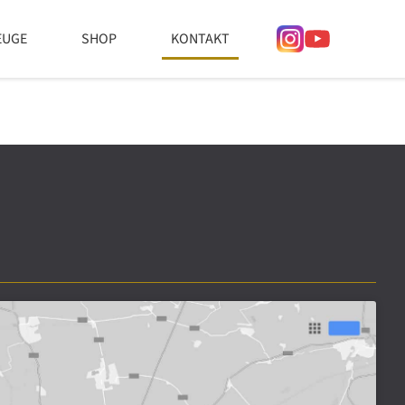
EUGE
SHOP
KONTAKT