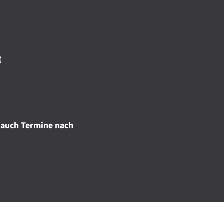
)
 auch Termine nach