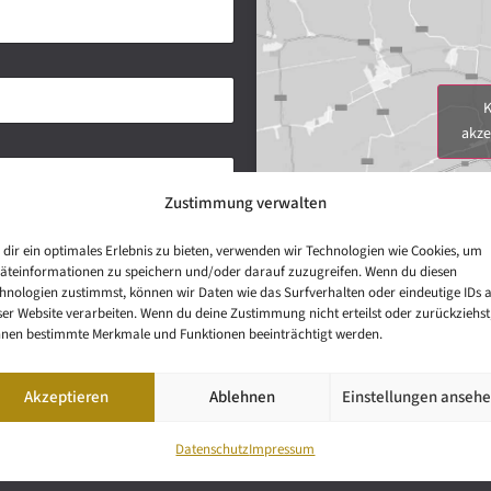
K
akze
Zustimmung verwalten
dir ein optimales Erlebnis zu bieten, verwenden wir Technologien wie Cookies, um
äteinformationen zu speichern und/oder darauf zuzugreifen. Wenn du diesen
hnologien zustimmst, können wir Daten wie das Surfverhalten oder eindeutige IDs 
ser Website verarbeiten. Wenn du deine Zustimmung nicht erteilst oder zurückziehst
nen bestimmte Merkmale und Funktionen beeinträchtigt werden.
Akzeptieren
Ablehnen
Einstellungen anseh
Datenschutz
Impressum