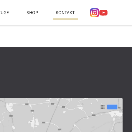
EUGE
SHOP
KONTAKT