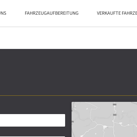
UNS
FAHRZEUGAUFBEREITUNG
VERKAUFTE FAHRZ