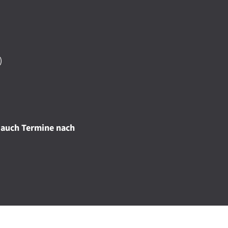
)
 auch Termine nach