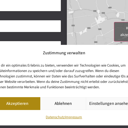
K
akze
Zustimmung verwalten
dir ein optimales Erlebnis zu bieten, verwenden wir Technologien wie Cookies, um
äteinformationen zu speichern und/oder darauf zuzugreifen. Wenn du diesen
hnologien zustimmst, können wir Daten wie das Surfverhalten oder eindeutige IDs 
ser Website verarbeiten. Wenn du deine Zustimmung nicht erteilst oder zurückziehst
nen bestimmte Merkmale und Funktionen beeinträchtigt werden.
Akzeptieren
Ablehnen
Einstellungen anseh
Datenschutz
Impressum