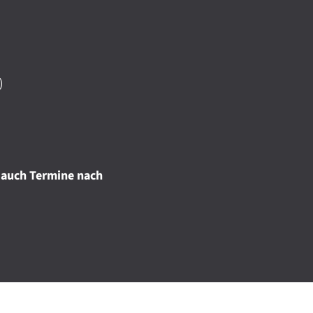
)
 auch Termine nach