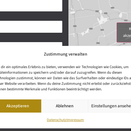
K
akze
Zustimmung verwalten
dir ein optimales Erlebnis zu bieten, verwenden wir Technologien wie Cookies, um
äteinformationen zu speichern und/oder darauf zuzugreifen. Wenn du diesen
hnologien zustimmst, können wir Daten wie das Surfverhalten oder eindeutige IDs 
ser Website verarbeiten. Wenn du deine Zustimmung nicht erteilst oder zurückziehst
nen bestimmte Merkmale und Funktionen beeinträchtigt werden.
Akzeptieren
Ablehnen
Einstellungen anseh
Datenschutz
Impressum