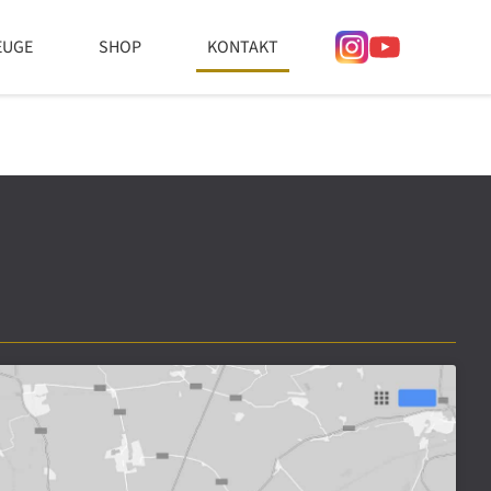
EUGE
SHOP
KONTAKT