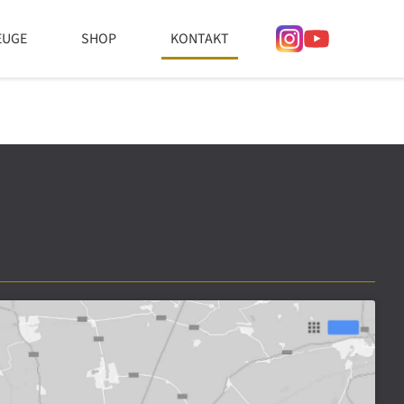
EUGE
SHOP
KONTAKT