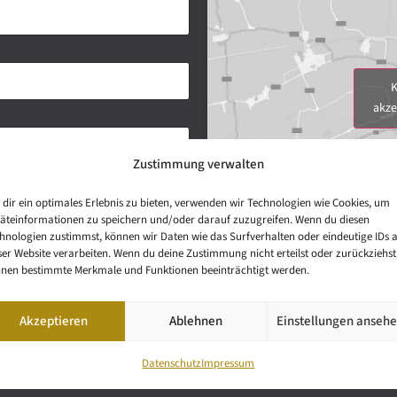
K
akze
Zustimmung verwalten
dir ein optimales Erlebnis zu bieten, verwenden wir Technologien wie Cookies, um
äteinformationen zu speichern und/oder darauf zuzugreifen. Wenn du diesen
hnologien zustimmst, können wir Daten wie das Surfverhalten oder eindeutige IDs 
ser Website verarbeiten. Wenn du deine Zustimmung nicht erteilst oder zurückziehst
nen bestimmte Merkmale und Funktionen beeinträchtigt werden.
Akzeptieren
Ablehnen
Einstellungen anseh
Datenschutz
Impressum