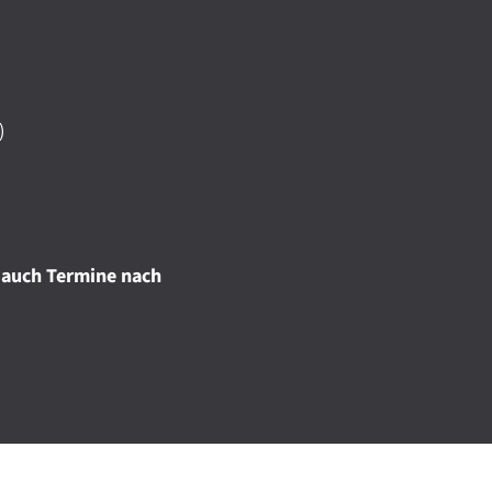
)
 auch Termine nach