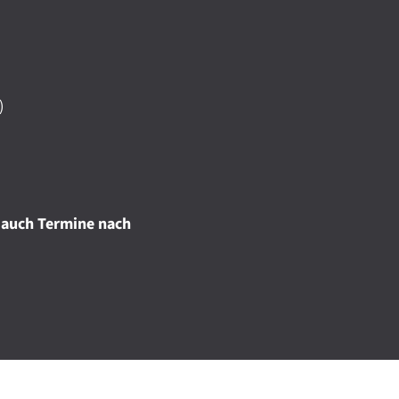
)
 auch Termine nach