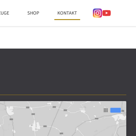
EUGE
SHOP
KONTAKT