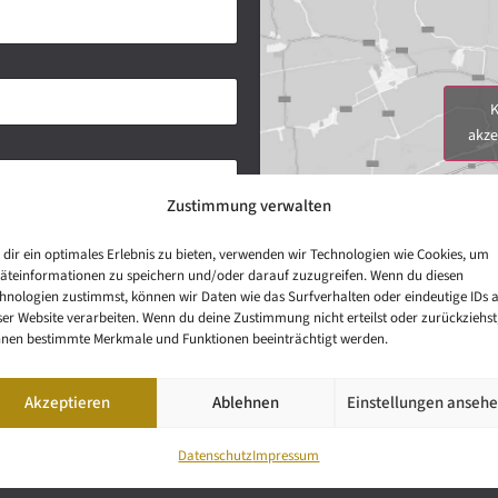
K
akze
Zustimmung verwalten
dir ein optimales Erlebnis zu bieten, verwenden wir Technologien wie Cookies, um
äteinformationen zu speichern und/oder darauf zuzugreifen. Wenn du diesen
hnologien zustimmst, können wir Daten wie das Surfverhalten oder eindeutige IDs 
ser Website verarbeiten. Wenn du deine Zustimmung nicht erteilst oder zurückziehst
nen bestimmte Merkmale und Funktionen beeinträchtigt werden.
Akzeptieren
Ablehnen
Einstellungen anseh
Datenschutz
Impressum