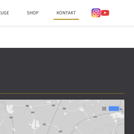
EUGE
SHOP
KONTAKT