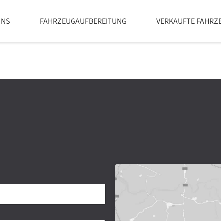
UNS
FAHRZEUGAUFBEREITUNG
VERKAUFTE FAHRZ