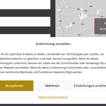
K
akze
Zustimmung verwalten
dir ein optimales Erlebnis zu bieten, verwenden wir Technologien wie Cookies, um
äteinformationen zu speichern und/oder darauf zuzugreifen. Wenn du diesen
hnologien zustimmst, können wir Daten wie das Surfverhalten oder eindeutige IDs 
ser Website verarbeiten. Wenn du deine Zustimmung nicht erteilst oder zurückziehst
nen bestimmte Merkmale und Funktionen beeinträchtigt werden.
Akzeptieren
Ablehnen
Einstellungen anseh
Datenschutz
Impressum