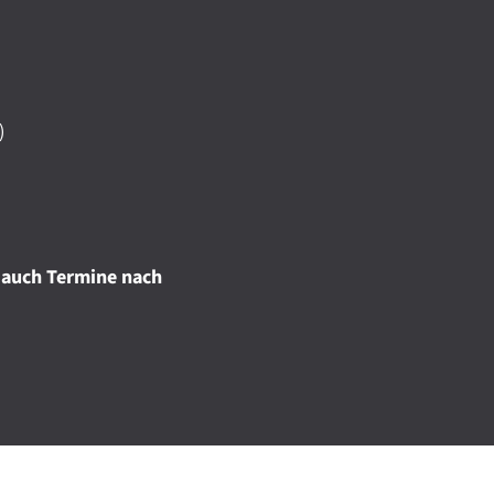
)
 auch Termine nach