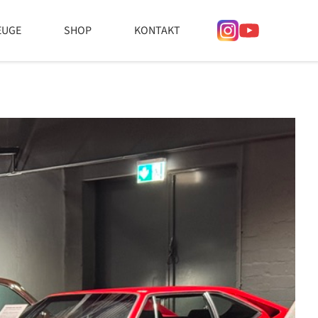
EUGE
SHOP
KONTAKT