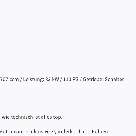
707 ccm / Leistung: 83 kW / 113 PS / Getriebe: Schalter
ie technisch ist alles top.
r Motor wurde inklusive Zylinderkopf und Kolben