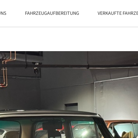
UNS
FAHRZEUGAUFBEREITUNG
VERKAUFTE FAHRZ