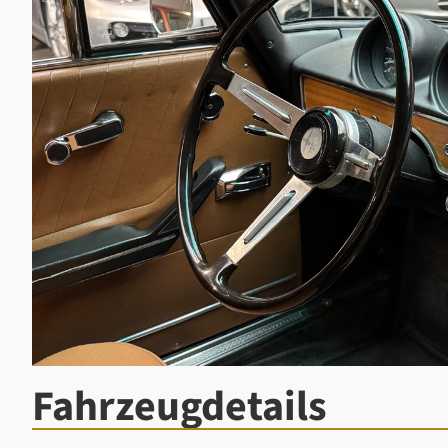
Fahrzeugdetails