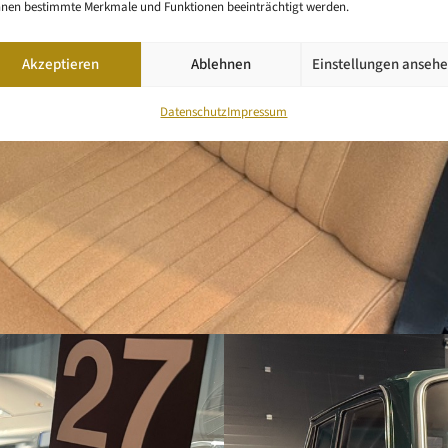
nen bestimmte Merkmale und Funktionen beeinträchtigt werden.
Akzeptieren
Ablehnen
Einstellungen anseh
Datenschutz
Impressum