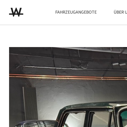
FAHRZEUGANGEBOTE
ÜBER 