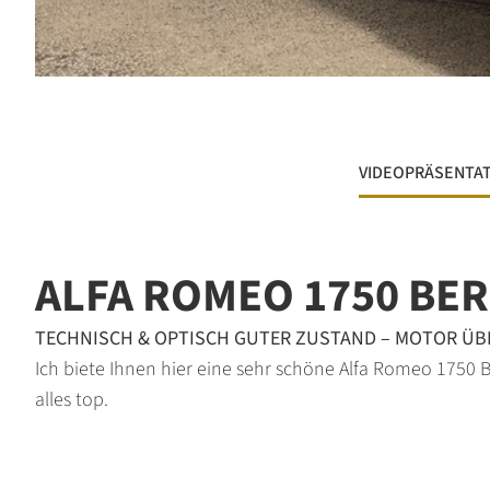
VIDEOPRÄSENTA
ALFA ROMEO 1750 BER
TECHNISCH & OPTISCH GUTER ZUSTAND – MOTOR ÜB
Ich biete Ihnen hier eine sehr schöne Alfa Romeo 1750 B
alles top.