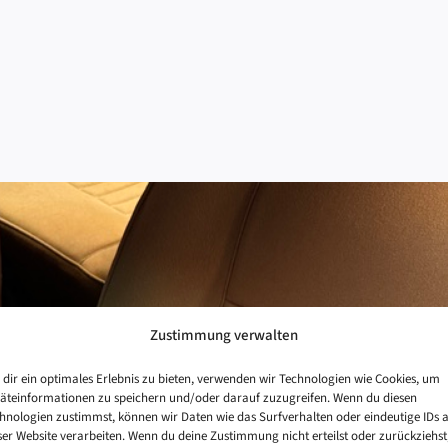
Zustimmung verwalten
dir ein optimales Erlebnis zu bieten, verwenden wir Technologien wie Cookies, um
äteinformationen zu speichern und/oder darauf zuzugreifen. Wenn du diesen
hnologien zustimmst, können wir Daten wie das Surfverhalten oder eindeutige IDs 
ser Website verarbeiten. Wenn du deine Zustimmung nicht erteilst oder zurückziehst