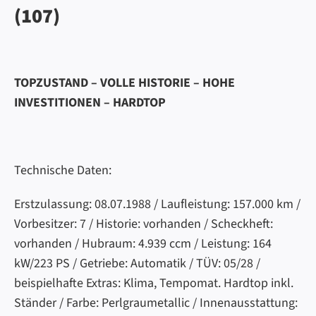
(107)
TOPZUSTAND – VOLLE HISTORIE – HOHE
INVESTITIONEN – HARDTOP
Technische Daten:
Erstzulassung: 08.07.1988 / Laufleistung: 157.000 km /
Vorbesitzer: 7 / Historie: vorhanden / Scheckheft:
vorhanden / Hubraum: 4.939 ccm / Leistung: 164
kW/223 PS / Getriebe: Automatik / TÜV: 05/28 /
beispielhafte Extras: Klima, Tempomat. Hardtop inkl.
Ständer / Farbe: Perlgraumetallic / Innenausstattung: