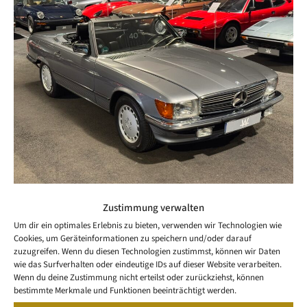
Zustimmung verwalten
Um dir ein optimales Erlebnis zu bieten, verwenden wir Technologien wie
Cookies, um Geräteinformationen zu speichern und/oder darauf
zuzugreifen. Wenn du diesen Technologien zustimmst, können wir Daten
wie das Surfverhalten oder eindeutige IDs auf dieser Website verarbeiten.
Wenn du deine Zustimmung nicht erteilst oder zurückziehst, können
bestimmte Merkmale und Funktionen beeinträchtigt werden.
NEWS
LETTER