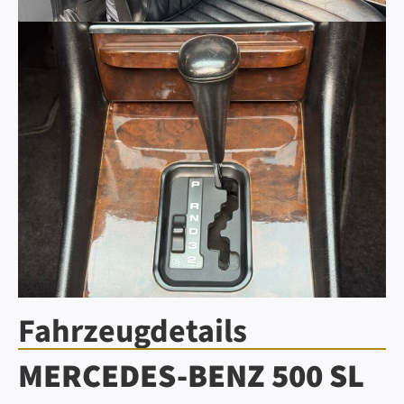
Fahrzeugdetails
MERCEDES-BENZ 500 SL