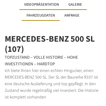
VIDEOPRÄSENTATION
GALERIE
FAHRZEUGDATEN
ANFRAGE
MERCEDES-BENZ 500 SL
(107)
TOPZUSTAND – VOLLE HISTORIE – HOHE
INVESTITIONEN – HARDTOP
Ich biete Ihnen hier einen echten Hingucker, einen
MERCEDES-BENZ 500 SL. Der SL der Baureihe R107 ist
eine deutsche Auslieferung und top gepflegt. In den
Zustand wurde regelmäßig viel investiert. Die Historie
ist komplett vorhanden