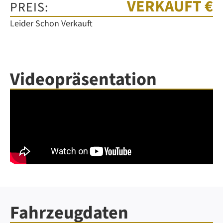
VERKAUFT €
PREIS:
Leider Schon Verkauft
Videopräsentation
Fahrzeugdaten