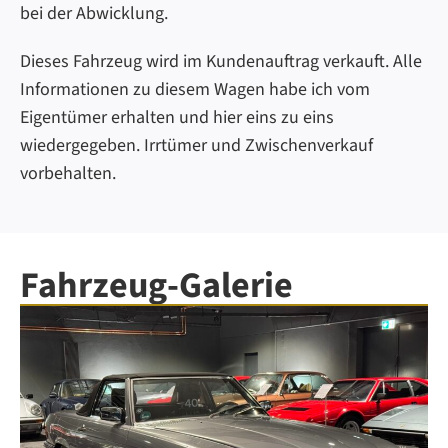
bei der Abwicklung.
Dieses Fahrzeug wird im Kundenauftrag verkauft. Alle
Informationen zu diesem Wagen habe ich vom
Eigentümer erhalten und hier eins zu eins
wiedergegeben. Irrtümer und Zwischenverkauf
vorbehalten.
Fahrzeug-Galerie