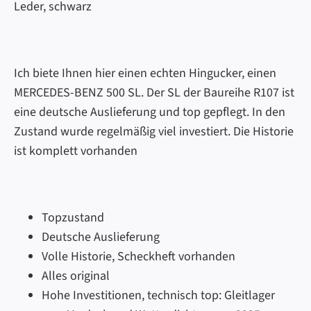
Leder, schwarz
Ich biete Ihnen hier einen echten Hingucker, einen
MERCEDES-BENZ 500 SL. Der SL der Baureihe R107 ist
eine deutsche Auslieferung und top gepflegt. In den
Zustand wurde regelmäßig viel investiert. Die Historie
ist komplett vorhanden
Topzustand
Deutsche Auslieferung
Volle Historie, Scheckheft vorhanden
Alles original
Hohe Investitionen, technisch top: Gleitlager