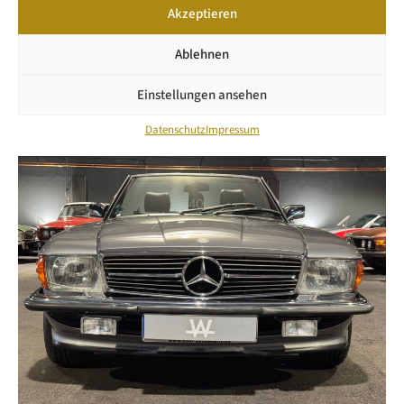
Akzeptieren
KONTAKT
Ablehnen
Einstellungen ansehen
Datenschutz
Impressum