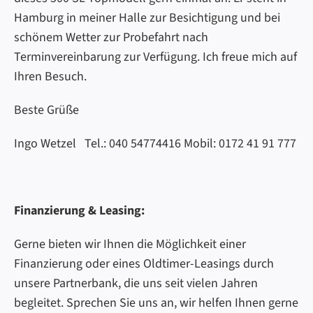
Hamburg in meiner Halle zur Besichtigung und bei
schönem Wetter zur Probefahrt nach
Terminvereinbarung zur Verfügung. Ich freue mich auf
Ihren Besuch.
Beste Grüße
Ingo Wetzel Tel.: 040 54774416 Mobil: 0172 41 91 777
Finanzierung & Leasing:
Gerne bieten wir Ihnen die Möglichkeit einer
Finanzierung oder eines Oldtimer-Leasings durch
unsere Partnerbank, die uns seit vielen Jahren
begleitet. Sprechen Sie uns an, wir helfen Ihnen gerne